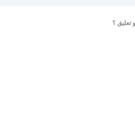
 تعليق ؟