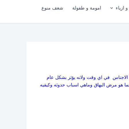
 ازياء
امومة و طفولة
شغف منوع
 الاجناس في اي وقت ولانه يؤثر بشكل عام
ما هو مرض البهاق وماهي اسباب حدوثه وكيفيه