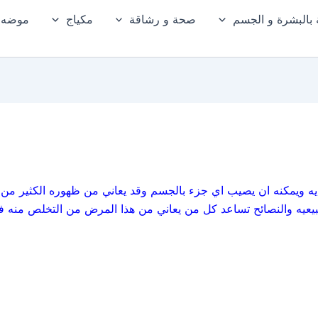
ة بالبشرة و الجسم
صحة و رشاقة
مكياج
موضه و
ديه ويمكنه ان يصيب اي جزء بالجسم وقد يعاني من ظهوره الكثير من
بيعيه والنصائح تساعد كل من يعاني من هذا المرض من التخلص منه ف