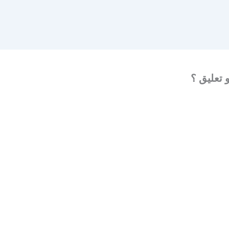
 تعليق ؟