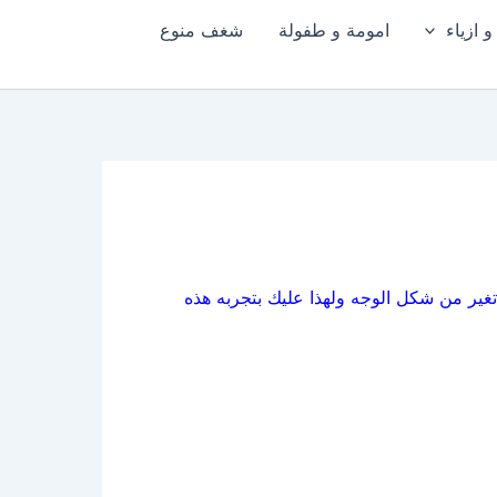
 ازياء
امومة و طفولة
شغف منوع
 تغير من شكل الوجه ولهذا عليك بتجربه هذه