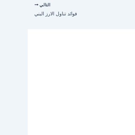
التالي
فوائد تناول الارز البني