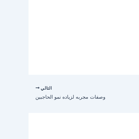
التالي
وصفات مجربه لزياده نمو الحاجبين