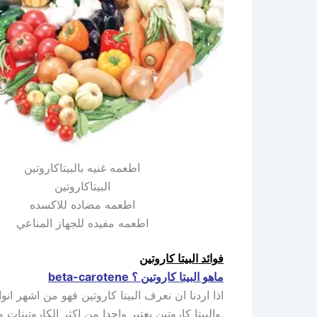
اطعمه غنيه بالبيتاكاروتين
البيتاكاروتين
اطعمه مضاده للاكسده
اطعمه مفيده للجهاز المناعي
فوائد البيتا كاروتين
ماهو البيتا كاروتين ؟ beta-carotene
اذا اردنا ان نعرف البيتا كاروتين فهو من اشهر انوا