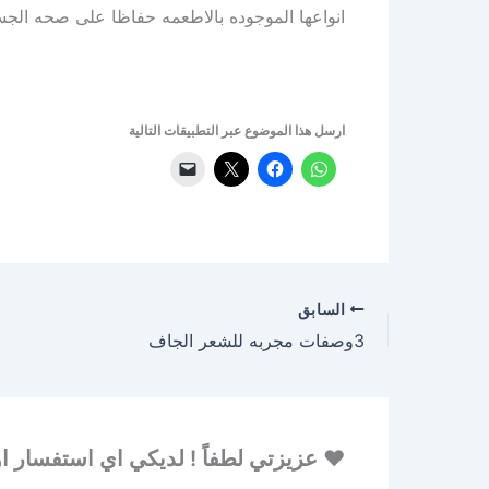
انواعها الموجوده بالاطعمه حفاظا على صحه ال
ارسل هذا الموضوع عبر التطبيقات التالية
السابق
3وصفات مجربه للشعر الجاف
♥ عزيزتي لطفاً ! لديكي اي استفسار او