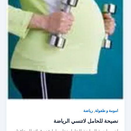
,
امومة و طفولة
رياضة
نصيحة للحامل لاتنسي الرياضة