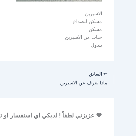
الاسبرين
مسكن للصداع
مسكن
حبات من الاسبرين
بندول
السابق
ماذا تعرف عن الاسبرين
♥ عزيزتي لطفاً ! لديكي اي استفسار او ت