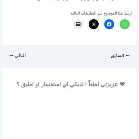
ارسل هذا الموضوع عبر التطبيقات التالية
السابق
التالي
♥ عزيزتي لطفاً ! لديكي اي استفسار او تعليق ؟