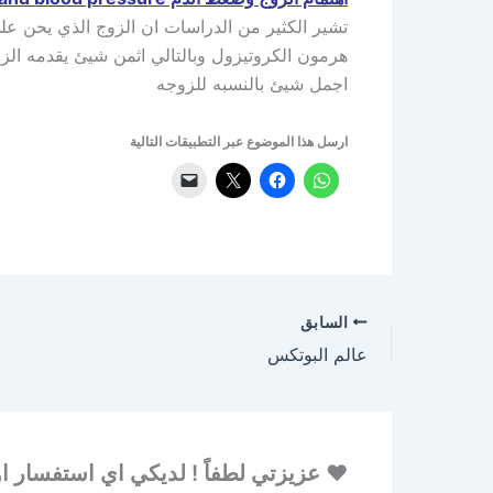
تشير الكثير من الدراسات ان الزوج الذي يحن ع
هرمون الكروتيزول وبالتالي اثمن شيئ يقدمه الز
اجمل شيئ بالنسبه للزوجه
ارسل هذا الموضوع عبر التطبيقات التالية
السابق
عالم البوتكس
♥ عزيزتي لطفاً ! لديكي اي استفسار او