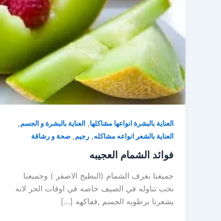
,
,
العناية بالبشرة انواعها مشاكلها
العناية بالبشرة و الجسم
,
,
العناية بالشعر انواعه مشاكله
رجيم
صحة و رشاقة
فوائد الشمام العجيبه
جميعنا نعرف الشمام (البطيخ الاصفر ) وجميعنا
نحب تناوله في الصيف خاصه في اوقات الحر لانه
يشعرنا برطوبه الجسم ,ففاكهه […]