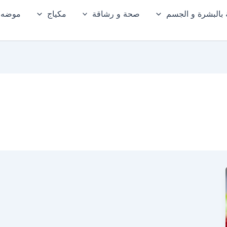
ة بالبشرة و الجسم
صحة و رشاقة
مكياج
موضه و