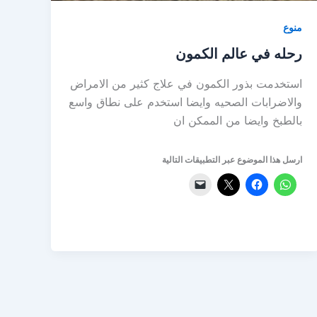
منوع
رحله في عالم الكمون
استخدمت بذور الكمون في علاج كثير من الامراض
والاضرابات الصحيه وايضا استخدم على نطاق واسع
بالطبخ وايضا من الممكن ان
ارسل هذا الموضوع عبر التطبيقات التالية