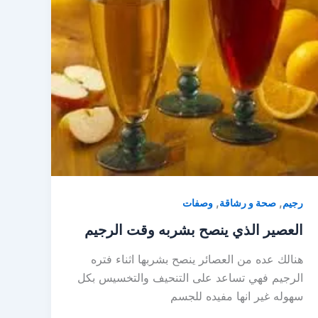
,
,
رجيم
صحة و رشاقة
وصفات
العصير الذي ينصح بشربه وقت الرجيم
هنالك عده من العصائر ينصح بشربها اثناء فتره
الرجيم فهي تساعد على التنحيف والتخسيس بكل
سهوله غير انها مفيده للجسم