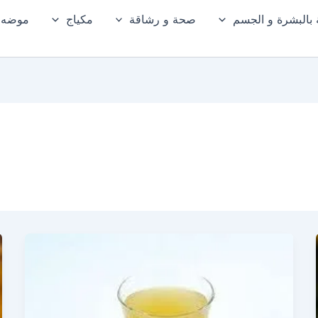
ة بالبشرة و الجسم
صحة و رشاقة
مكياج
موضه و