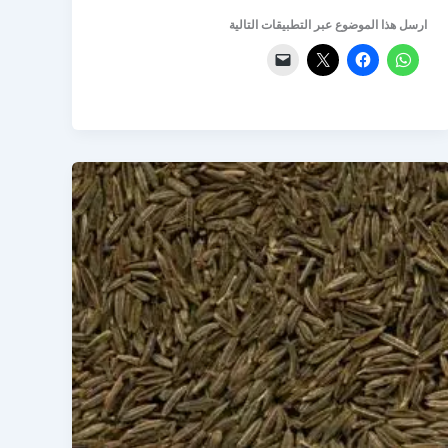
ارسل هذا الموضوع عبر التطبيقات التالية