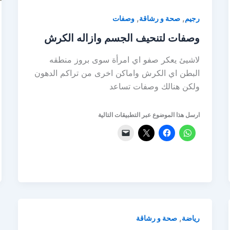
,
,
رجيم
صحة و رشاقة
وصفات
وصفات لتنحيف الجسم وازاله الكرش
لاشيئ يعكر صفو اي امرأة سوى بروز منطقه
البطن اي الكرش واماكن اخرى من تراكم الدهون
ولكن هنالك وصفات تساعد
ارسل هذا الموضوع عبر التطبيقات التالية
,
رياضة
صحة و رشاقة