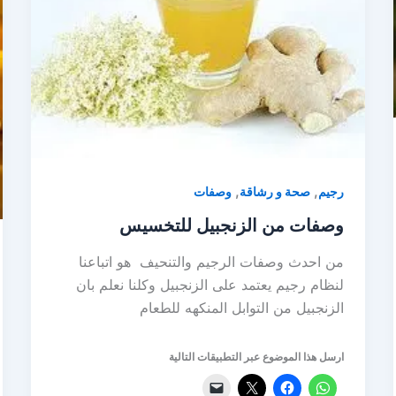
,
,
رجيم
صحة و رشاقة
وصفات
وصفات من الزنجبيل للتخسيس
من احدث وصفات الرجيم والتنحيف هو اتباعنا
لنظام رجيم يعتمد على الزنجبيل وكلنا نعلم بان
الزنجبيل من التوابل المنكهه للطعام
ارسل هذا الموضوع عبر التطبيقات التالية