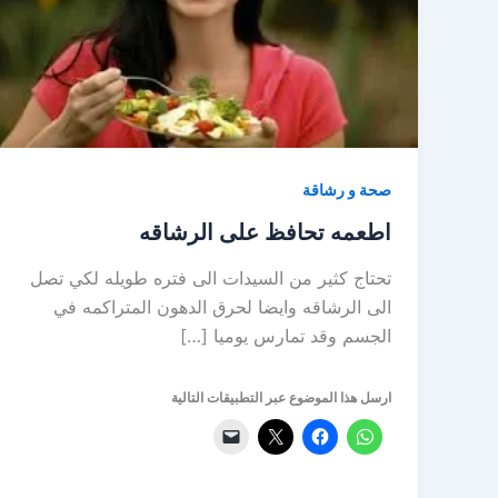
صحة و رشاقة
اطعمه تحافظ على الرشاقه
تحتاج كثير من السيدات الى فتره طويله لكي تصل
الى الرشاقه وايضا لحرق الدهون المتراكمه في
الجسم وقد تمارس يوميا […]
ارسل هذا الموضوع عبر التطبيقات التالية