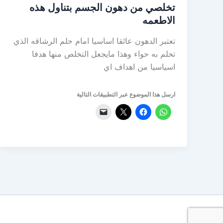
تخلصي من دهون الجسم بتناول هذه
الاطعمه
تعتبر الدهون عائقا اساسيا امام حلم الرشاقه الذي
تحلم به حواء وهذا مايجعل التخلص منها هدفا
اسياسيا من اهداف اي
ارسل هذا الموضوع عبر التطبيقات التالية