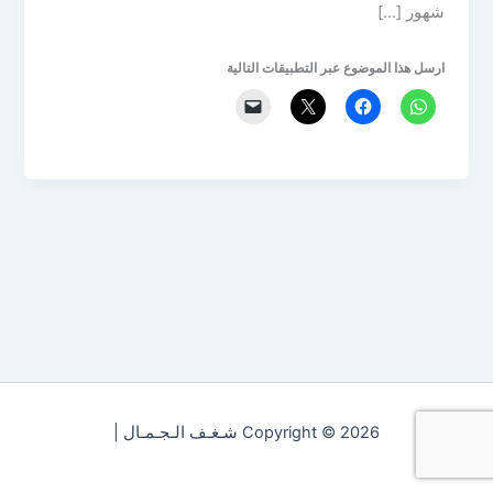
شهور […]
ارسل هذا الموضوع عبر التطبيقات التالية
Copyright © 2026 شـغـف الـجـمـال |