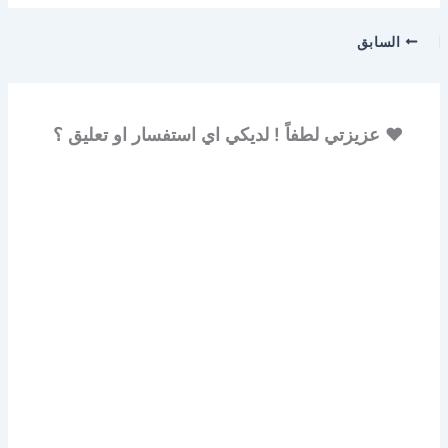
السابق
♥ عزيزتي لطفاً ! لديكي اي استفسار او تعليق ؟