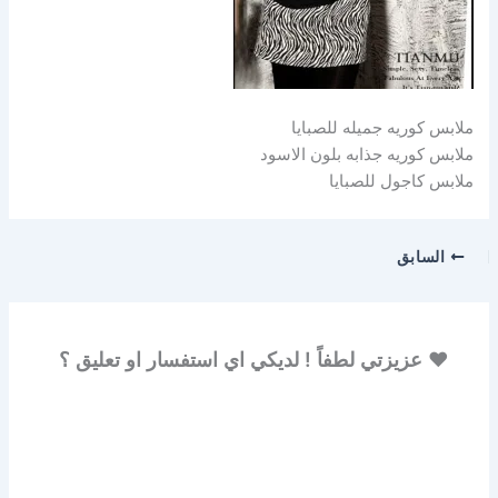
ملابس كوريه جميله للصبايا
ملابس كوريه جذابه بلون الاسود
ملابس كاجول للصبايا
السابق
♥ عزيزتي لطفاً ! لديكي اي استفسار او تعليق ؟