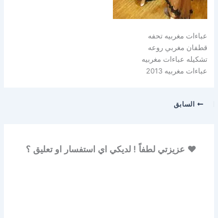
عباءات مغربيه تحفه
قطفان مغربي روعه
تشكيله عباءات مغربيه
عباءات مغربيه 2013
السابق
♥ عزيزتي لطفاً ! لديكي اي استفسار او تعليق ؟