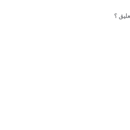
عليق ؟