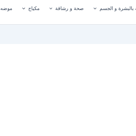
ة بالبشرة و الجسم
صحة و رشاقة
مكياج
موضه و