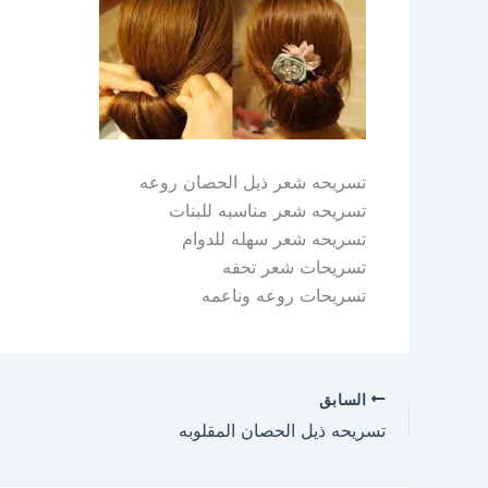
تسريحه شعر ذيل الحصان روعه
تسريحه شعر مناسبه للبنات
تسريحه شعر سهله للدوام
تسريحات شعر تحفه
تسريحات روعه وناعمه
السابق
تسريحه ذيل الحصان المقلوبه