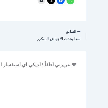
السابق
لمذا يحدث الاجهاض المتكرر
♥ عزيزتي لطفاً ! لديكي اي استفسار او