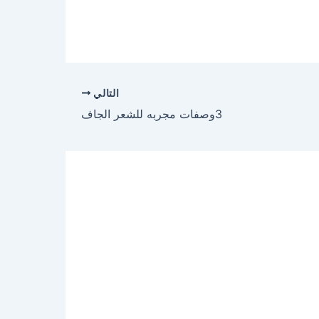
التالي
3وصفات مجربه للشعر الجاف