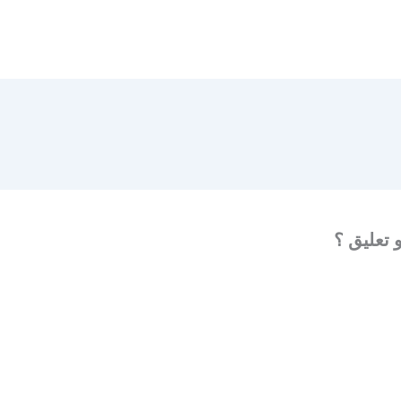
 تعليق ؟