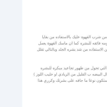
ن شرب القهوة عليك بالاستفاده من بقايا
مه فائقه للبشره كما ان ماسك القهوة يعمل
الاستفاده من شد بشره الجلد وبالتالي تقلل
 التي تحول من ظهور تجاعيد مبكره للبشره
بيضه ب القليل من الزبادي او حليب اللوز )
ستكون نوعا ما جافه على بشرتك وكرري هذا