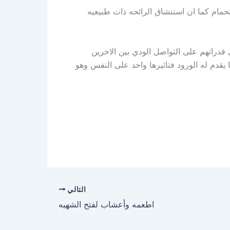
حمام كما ان استنشاق الرائحه ذات طبيعيه
قدراتهم على التواصل الودي بين الاخرين
يقدم له الورود فتاثيرها واحد على النفس وهو
التالي
اطعمه وأعشاب لفتح الشهيه