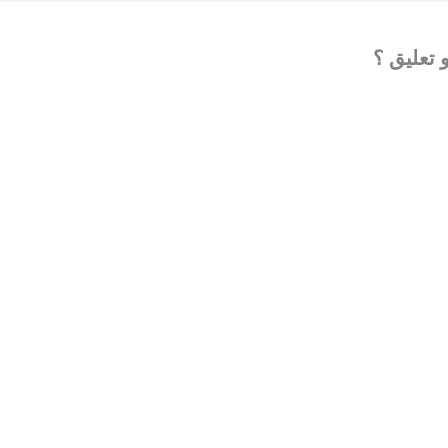
 تعليق ؟