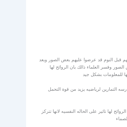
نهم قبل النوم قد عرضوا عليهم بعض الصور وبعد
الصور وفسر العلماء ذالك بان الروائح لها
ظها للمعلومات بشكل جيد
رسه التمارين لرياضيه يزيد من قوة التحمل
وائح لها تاثير على الحاله النفسيه لانها تتركز
لصماء