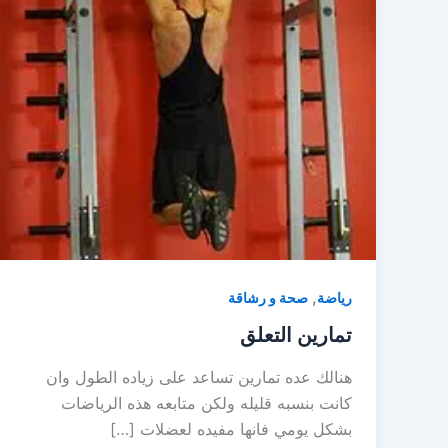
,
رياضة
صحة و رشاقة
تمارين التعلق
هنالك عده تمارين تساعد على زياده الطول وان
كانت بنسبه قليله ولكن متابعه هذه الرياضات
بشكل يومي فانها مفيده لعضلات […]