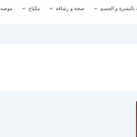
ة بالبشرة و الجسم
صحة و رشاقة
مكياج
موضه و