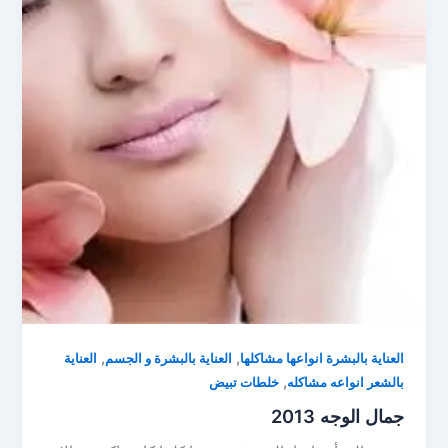
,
,
العناية بالبشرة انواعها مشاكلها
العناية بالبشرة و الجسم
العناية
,
بالشعر انواعه مشاكله
خلطات تبيض
جمال الوجه 2013