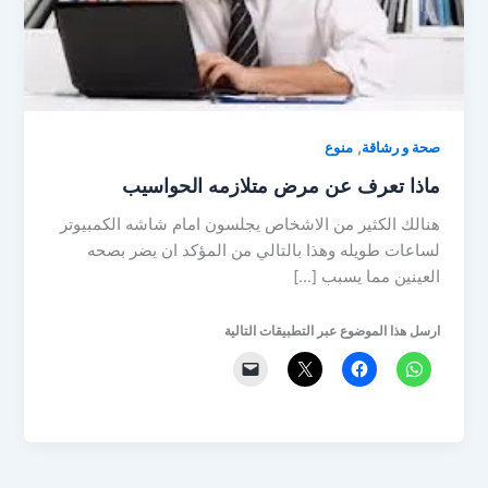
,
صحة و رشاقة
منوع
ماذا تعرف عن مرض متلازمه الحواسيب
هنالك الكثير من الاشخاص يجلسون امام شاشه الكمبيوتر
لساعات طويله وهذا بالتالي من المؤكد ان يضر بصحه
العينين مما يسبب […]
ارسل هذا الموضوع عبر التطبيقات التالية