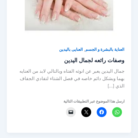
,
العناية بالبشرة و الجسم
العنايى باليدين
وصفات رائعه لجمال اليدين
جمال اليدين يعبر عن انوثه الفتاه وبالتالي لابد من العنايه
بهما وبشكل دائم خاصه في فصل الشتاء لتفادي الجفاف
الذي […]
ارسل هذا الموضوع عبر التطبيقات التالية