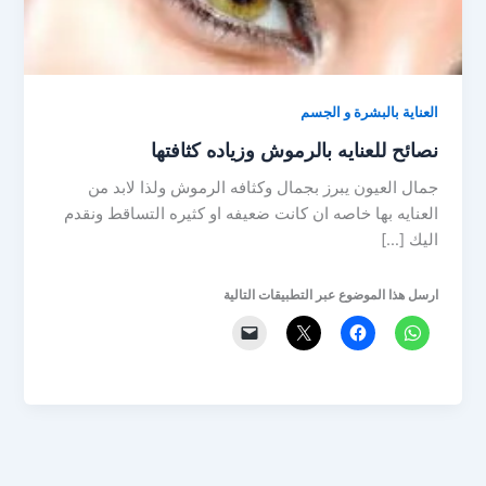
العناية بالبشرة و الجسم
نصائح للعنايه بالرموش وزياده كثافتها
جمال العيون يبرز بجمال وكثافه الرموش ولذا لابد من
العنايه بها خاصه ان كانت ضعيفه او كثيره التساقط ونقدم
اليك […]
ارسل هذا الموضوع عبر التطبيقات التالية