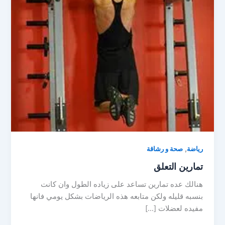
,
رياضة
صحة و رشاقة
تمارين التعلق
هنالك عده تمارين تساعد على زياده الطول وان كانت
بنسبه قليله ولكن متابعه هذه الرياضات بشكل يومي فانها
مفيده لعضلات […]