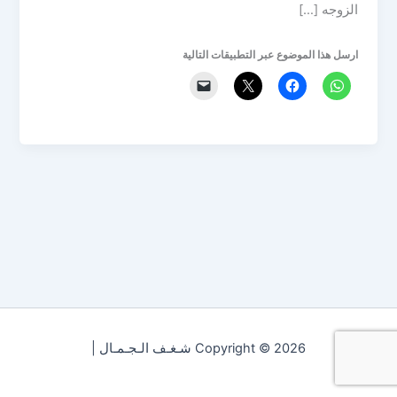
الزوجه […]
ارسل هذا الموضوع عبر التطبيقات التالية
Copyright © 2026 شـغـف الـجـمـال |