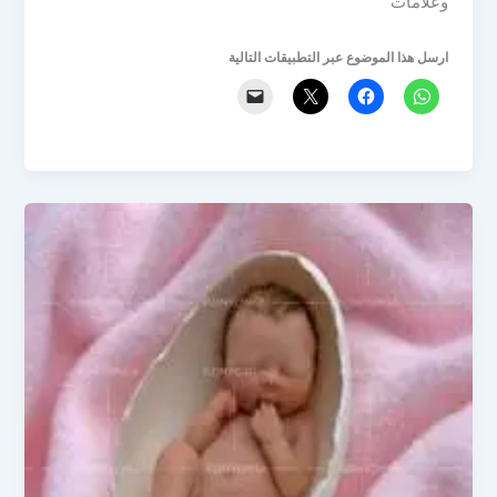
وعلامات
ارسل هذا الموضوع عبر التطبيقات التالية