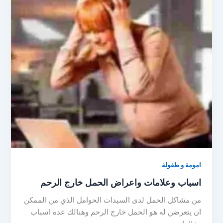
امومة و طفولة
اسباب وعلامات واعراض الحمل خارج الرحم
من مشاكل الحمل لدى السيدات الحوامل الذي من الممكن
ان يتعرضن له هو الحمل خارج الرحم وهنالك عده اسباب