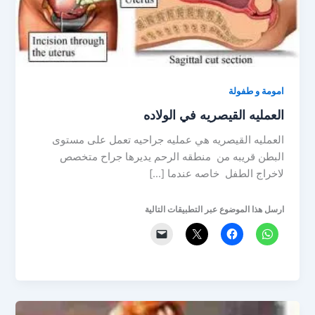
امومة و طفولة
العمليه القيصريه في الولاده
العمليه القيصريه هي عمليه جراحيه تعمل على مستوى
البطن قريبه من منطقه الرحم يديرها جراح متخصص
لاخراج الطفل خاصه عندما […]
ارسل هذا الموضوع عبر التطبيقات التالية