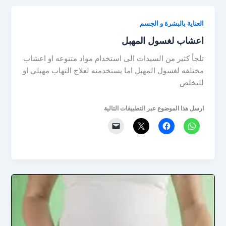
العناية بالبشرة و الجسم
اعشاب لغسول المهبل
تلجأ كثير من السيدات الى استخدام مواد متنوعه او اعشاب
مختلفه لغسول المهبل اما يستخدمنه لعلاج التهاب مهبلي او
للتخلص
ارسل هذا الموضوع عبر التطبيقات التالية