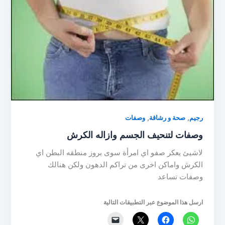
,
,
رجيم
صحة و رشاقة
وصفات
وصفات لتنحيف الجسم وازاله الكرش
لاشيئ يعكر صفو اي امرأة سوى بروز منطقه البطن اي
الكرش واماكن اخرى من تراكم الدهون ولكن هنالك
وصفات تساعد
ارسل هذا الموضوع عبر التطبيقات التالية