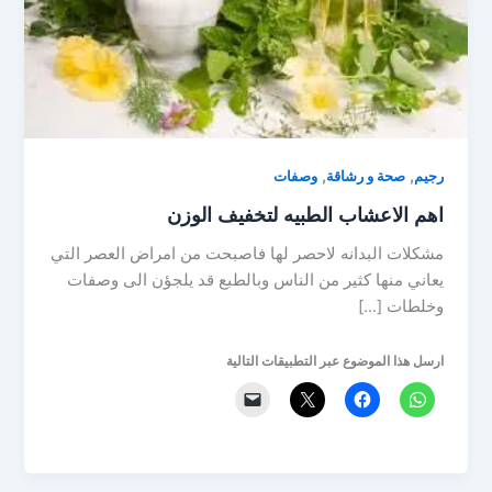
,
,
رجيم
صحة و رشاقة
وصفات
اهم الاعشاب الطبيه لتخفيف الوزن
مشكلات البدانه لاحصر لها فاصبحت من امراض العصر التي
يعاني منها كثير من الناس وبالطبع قد يلجؤن الى وصفات
وخلطات […]
ارسل هذا الموضوع عبر التطبيقات التالية