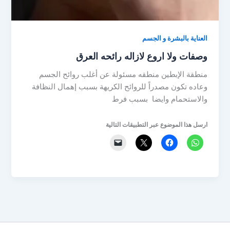
العناية بالبشرة و الجسم
وصفات ولا اروع لازاله رائحه العرق
منطقة الإبطين منطقه مسئولة عن أغلب روائح الجسم
وعاده تكون مصدراً للروائح الكريهة بسبب إهمال النظافة
والاستحمام وايضا بسبب فرط
ارسل هذا الموضوع عبر التطبيقات التالية