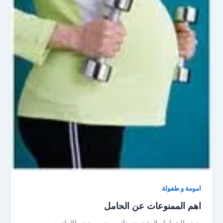
امومة و طفولة
اهم الممنوعات عن الحامل