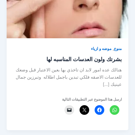
,
منوع
موضه و ازياء
بشرتك ولون العدسات المناسبه لها
هنالك عده امور لابد ان تاخذي بها بعين الاعتبار قبل وضعك
للعدسات الاصقه فلكي تبدين باجمل اطلاله وتبرزين جمال
عينيك […]
ارسل هذا الموضوع عبر التطبيقات التالية