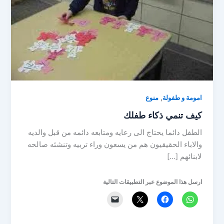
,
امومة و طفولة
منوع
كيف تنمي ذكاء طفلك
الطفل دائما يحتاج الى رعايه ومتابعه دائمه من قبل والديه
والاباء الحقيقيون هم من يسعون وراء تربيه وتنشئه صالحه
لابنائهم […]
ارسل هذا الموضوع عبر التطبيقات التالية