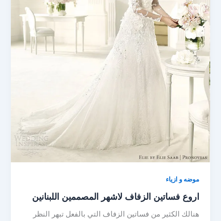
موضه و ازياء
اروع فساتين الزفاف لاشهر المصممين اللبنانين
هنالك الكثير من فساتين الزفاف التي بالفعل تبهر النظر