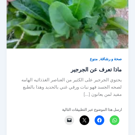
,
صحة و رشاقة
منوع
ماذا تعرف عن الجرجير
يحتوي الجرجير على الكثير من العناصر الغذذائيه الهامه
لصحه الجسد فهو نبات ورقي غني بالحديد وهذا بالطبع
مفيد لمن يعانون […]
ارسل هذا الموضوع عبر التطبيقات التالية