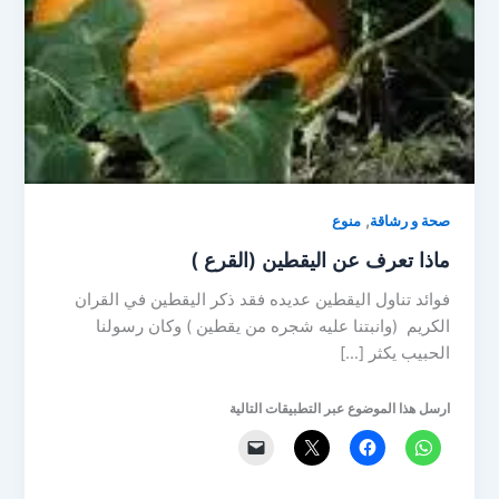
,
صحة و رشاقة
منوع
ماذا تعرف عن اليقطين (القرع )
فوائد تناول اليقطين عديده فقد ذكر اليقطين في القران
الكريم (وانبتنا عليه شجره من يقطين ) وكان رسولنا
الحبيب يكثر […]
ارسل هذا الموضوع عبر التطبيقات التالية