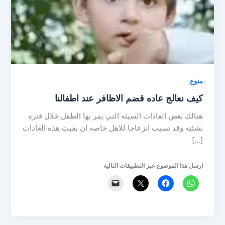
منوع
كيف نعالج عاده قضم الاظافر عند اطفالنا
هنالك بعض العادات السيئه التي يمر بها الطفل خلال فتره
نشئته وقد تسبب انزعاجا للاهل خاصه ان بقيت هذه العادات
[…]
ارسل هذا الموضوع عبر التطبيقات التالية