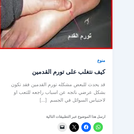
منوع
كيف نتغلب على تورم القدمين
قد يحدث للبعض مشكله تورم القدمين فقد تكون
بشكل عرضي ناتجه عن اسباب راجعه للتعب او
لاحتباس السوائل في الجسم […]
ارسل هذا الموضوع عبر التطبيقات التالية