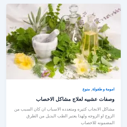
,
امومة و طفولة
منوع
وصفات عشبيه لعلاج مشاكل الاخصاب
مشاكل الانجاب كثيره ومتعدده الاسباب ان كان السبب من
الزوج او الزوجه ولهذا يعتبر الطب البديل من الطرق
المضمونه للاخصاب