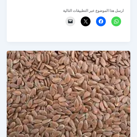
ارسل هذا الموضوع عبر التطبيقات التالية