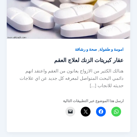
,
امومة و طفولة
صحة و رشاقة
عقار كبريتات الزنك لعلاج العقم
هنالك الكثير من الازواج يعانون من العقم واعتقد انهم
دائمي البحث المتواصل لمعرفه كل جديد عن اي علاجات
حديثه للانجاب […]
ارسل هذا الموضوع عبر التطبيقات التالية