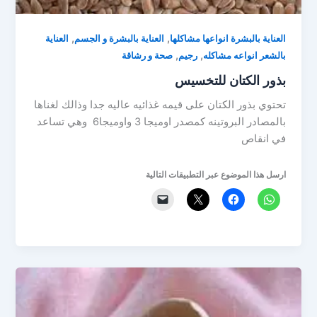
,
,
العناية بالبشرة انواعها مشاكلها
العناية بالبشرة و الجسم
العناية
,
,
بالشعر انواعه مشاكله
رجيم
صحة و رشاقة
بذور الكتان للتخسيس
تحتوي بذور الكتان على قيمه غذائيه عاليه جدا وذالك لغناها
بالمصادر البروتينه كمصدر اوميجا 3 واوميجا6 وهي تساعد
في انقاص
ارسل هذا الموضوع عبر التطبيقات التالية