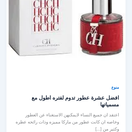
منوع
افضل عشرة عطور تدوم لفتره اطول مع
مسمياتها
اعتقد ان جميع النساء لايمكنهن الاستغناء عن العطور
وخاصه ان كانت عطور من ماركا مميزه وذات رائحه عطره
وكثير من […]