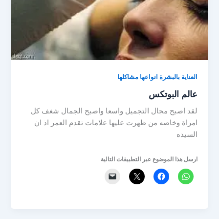
العناية بالبشرة انواعها مشاكلها
عالم البوتكس
لقد اصبح مجال التجميل واسعا واصبح الجمال شغف كل
امراة وخاصه من ظهرت عليها علامات تقدم العمر اذ ان
السيده
ارسل هذا الموضوع عبر التطبيقات التالية