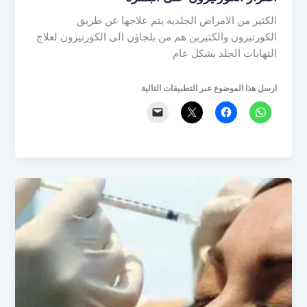
الكثير من الامراض الجلديه يتم علاجها عن طريق
الكورتيزون والكثيرين هم من يلجاؤن الى الكورتيزون لعلاج
التهابات الجلد بشكل عام
ارسل هذا الموضوع عبر التطبيقات التالية