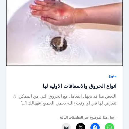
منوع
انواع الحروق والاسعافات الاوليه لها
البعض منا قد يجهل التعامل مع الحروق التي من الممكن ان
تنعرض لها في اي وقت (الله يحمي الجميع )فهنالك […]
ارسل هذا الموضوع عبر التطبيقات التالية