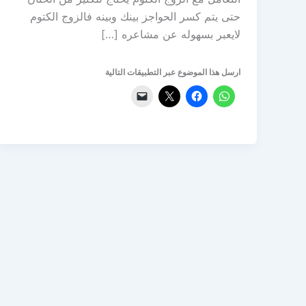
حتى يتم كسر الحواجز بينك وبينه فالزوج الكتوم
لايعبر بسهوله عن مشاعره […]
ارسل هذا الموضوع عبر التطبيقات التالية