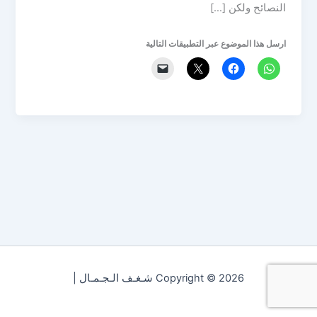
النصائح ولكن […]
ارسل هذا الموضوع عبر التطبيقات التالية
Copyright © 2026 شـغـف الـجـمـال |