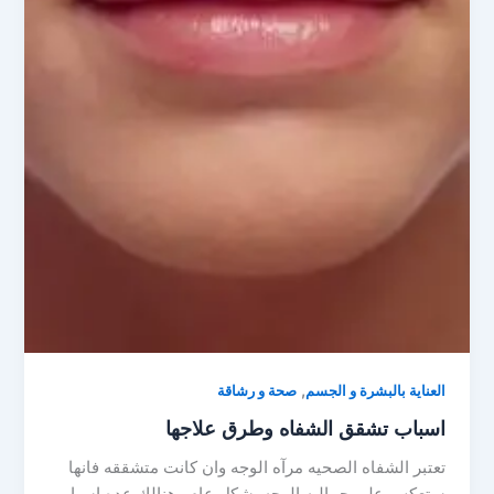
,
العناية بالبشرة و الجسم
صحة و رشاقة
اسباب تشقق الشفاه وطرق علاجها
تعتبر الشفاه الصحيه مرآه الوجه وان كانت متشققه فانها