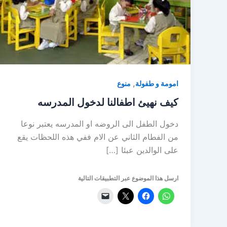
,
امومة و طفولة
منوع
كيف نهيئ اطفالنا لدخول المدرسه
دخول الطفل الى الروضه او المدرسه يعتبر نوعا
من الفطام الثاني عن الام ففي هذه اللحظات يقع
على الوالدين عبئا […]
ارسل هذا الموضوع عبر التطبيقات التالية