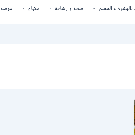
ة بالبشرة و الجسم
صحة و رشاقة
مكياج
موضه و