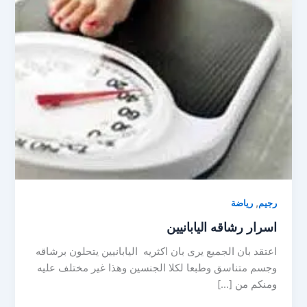
,
رجيم
رياضة
اسرار رشاقه اليابانيين
اعتقد بان الجميع يرى بان اكثريه اليابانيين يتحلون برشاقه
وجسم متناسق وطبعا لكلا الجنسين وهذا غير مختلف عليه
ومنكم من […]