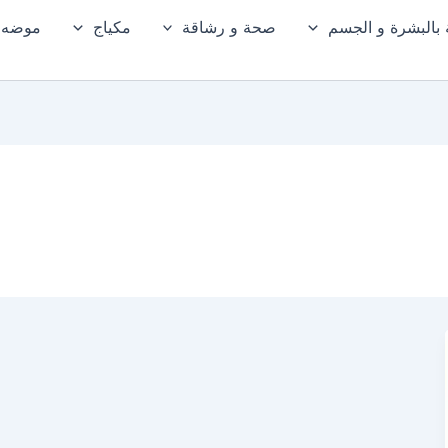
ة بالبشرة و الجسم
صحة و رشاقة
مكياج
موضه و