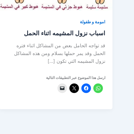
امومة و طفولة
اسباب نزول المشيمه اثناء الحمل
قد تواجه الحامل بعض من المشاكل اثناء فتره
الحمل وقد يمر حملها بسلام ومن هذه المشاكل
نزول المشيمه التي تكون […]
ارسل هذا الموضوع عبر التطبيقات التالية