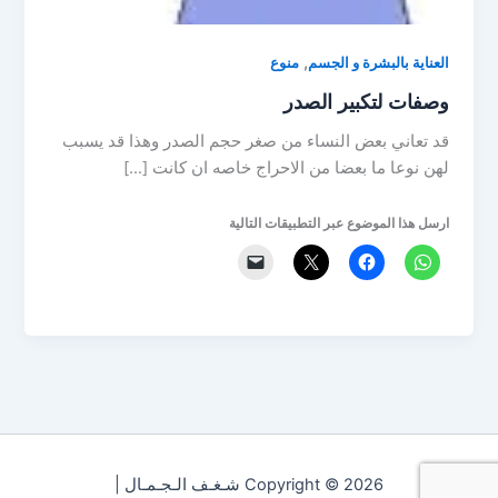
,
العناية بالبشرة و الجسم
منوع
وصفات لتكبير الصدر
قد تعاني بعض النساء من صغر حجم الصدر وهذا قد يسبب
لهن نوعا ما بعضا من الاحراج خاصه ان كانت […]
ارسل هذا الموضوع عبر التطبيقات التالية
Copyright © 2026 شـغـف الـجـمـال |