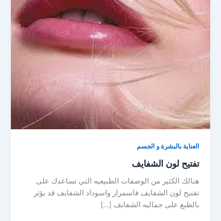
العناية بالبشرة و الجسم
تفتيح لون الشفايف
هنالك الكثير من الوصفات الطبيعيه التي تساعدك على
تفتيح لون الشفايف فاسمرار واسوداد الشفايف قد يؤثر
بالطبع على جماليه الشفايف […]