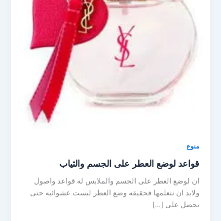
منوع
قواعد لوضع العطر على الجسم والثياب
ان لوضع العطر على الجسم والملابس له قواعد واصول
ولابد ان نتعلمها فحقيقه وضع العطر ليست عشوائيه حتى
نحصل على […]