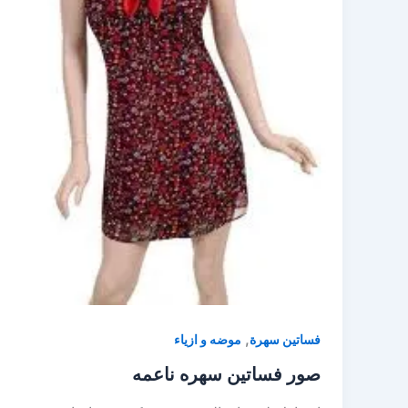
,
فساتين سهرة
موضه و ازياء
صور فساتين سهره ناعمه