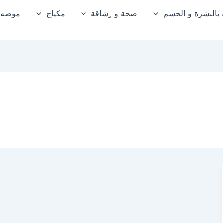
ة بالبشرة و الجسم
صحة و رشاقة
مكياج
موضه و