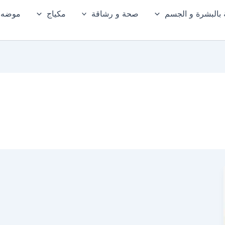
ة بالبشرة و الجسم
صحة و رشاقة
مكياج
موضه و