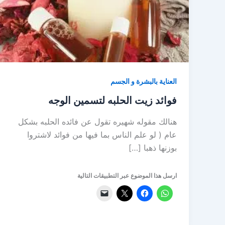
العناية بالبشرة و الجسم
فوائد زيت الحلبه لتسمين الوجه
هنالك مقوله شهيره تقول عن فائده الحلبه بشكل
عام ( لو علم الناس بما فيها من فوائد لاشتروا
بوزنها ذهبا […]
ارسل هذا الموضوع عبر التطبيقات التالية