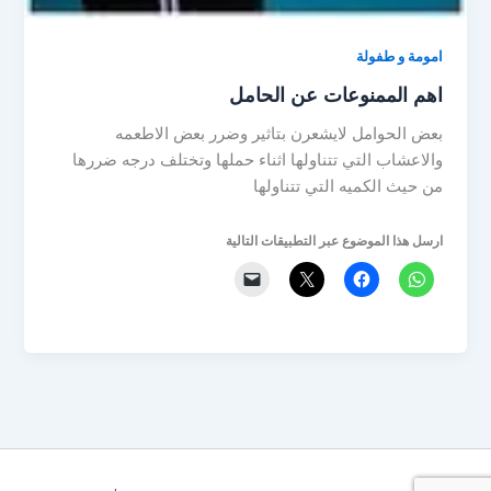
امومة و طفولة
اهم الممنوعات عن الحامل
بعض الحوامل لايشعرن بتاثير وضرر بعض الاطعمه
والاعشاب التي تتناولها اثناء حملها وتختلف درجه ضررها
من حيث الكميه التي تتناولها
ارسل هذا الموضوع عبر التطبيقات التالية