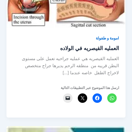
امومة و طفولة
العمليه القيصريه في الولاده
العمليه القيصريه هي عمليه جراحيه تعمل على مستوى
البطن قريبه من منطقه الرحم يديرها جراح متخصص
لاخراج الطفل خاصه عندما […]
ارسل هذا الموضوع عبر التطبيقات التالية