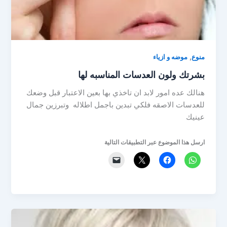
,
منوع
موضه و ازياء
بشرتك ولون العدسات المناسبه لها
هنالك عده امور لابد ان تاخذي بها بعين الاعتبار قبل وضعك
للعدسات الاصقه فلكي تبدين باجمل اطلاله وتبرزين جمال
عينيك
ارسل هذا الموضوع عبر التطبيقات التالية