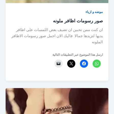
موضه و ازياء
صور رسومات اظافر ملونه
ان كنت ممن تحبين ان تضيف بعض اللمسات على اظافر
يديها لتزيدها جمالا فاليك الان اجمل صور رسومات الاظافر
الملونه
ارسل هذا الموضوع عبر التطبيقات التالية