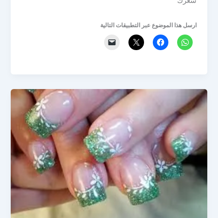
شعرك
ارسل هذا الموضوع عبر التطبيقات التالية