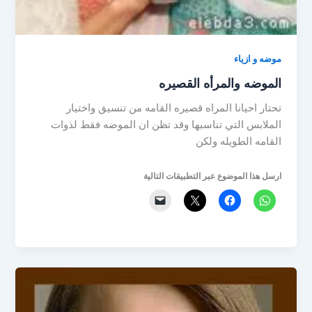
موضه و ازياء
الموضه والمرأه القصيره
تحتار احيانا المراه قصيره القامه من تنسيق واختيار
الملابس التي تناسبها وقد تظن ان الموضه فقط لذوات
القامه الطويله ولكن
ارسل هذا الموضوع عبر التطبيقات التالية