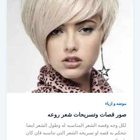
موضه و ازياء
صور قصات وتسريحات شعر روعه
لكل وجه وقصه الشعر المناسبه له وطول الشعر ايضا
تتحكم به قصه او تسريحه الشعر التي تناسبه فان كان