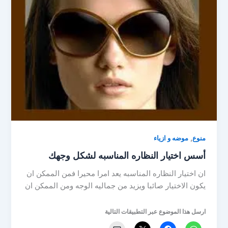
,
منوع
موضه و ازياء
أسس اختيار النظاره المناسبه لشكل وجهك
ان اختيار النظاره المناسبه يعد امرا محيرا فمن الممكن ان
يكون الاختيار صائبا ويزيد من جماليه الوجه ومن الممكن ان
ارسل هذا الموضوع عبر التطبيقات التالية