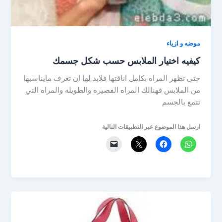
موضه و ازياء
كيفيه اختيار الملابس حسب شكل جسمك
حتى تظهر المراه بكامل اناقتها فلابد لها ان تعرف مايناسبها
من الملابس فهنالك المراه القصيره والطويله والمراه التي
تتمع بالجسم
ارسل هذا الموضوع عبر التطبيقات التالية