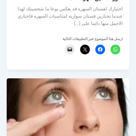
اختيارك لفستان السهره قد يعكس نوعا ما شخصيتك لهذا
عندما تختارين فستان سواريه لمناسبات السهره فاختاري
الاجمل منها دائما على […]
ارسل هذا الموضوع عبر التطبيقات التالية